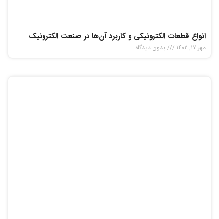
انواع قطعات الکترونیکی و کاربرد آن‌ها در صنعت الکترونیک
مهر ۱۷, ۱۴۰۲
بدون دیدگاه