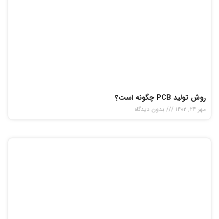
روش تولید PCB چگونه است؟
مهر ۲۴, ۱۴۰۲
بدون دیدگاه