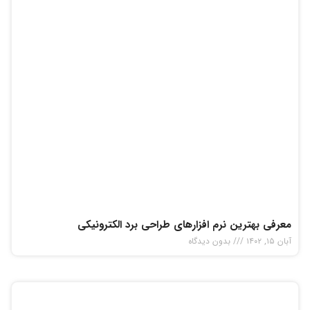
معرفی بهترین نرم افزار‌های طراحی برد الکترونیکی
آبان ۱۵, ۱۴۰۲
بدون دیدگاه