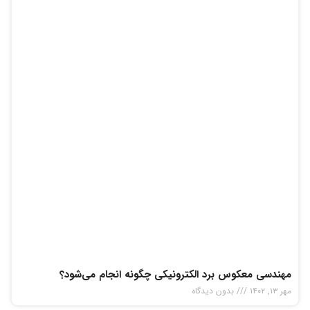
مهندسی معکوس برد الکترونیکی چگونه انجام می‌شود‌؟
مهر ۱۳, ۱۴۰۲
بدون دیدگاه