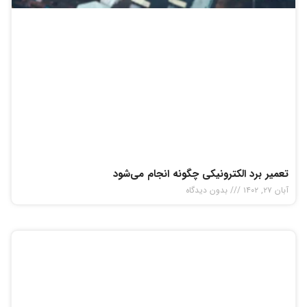
تعمیر برد الکترونیکی چگونه انجام می‌شود
آبان ۲۷, ۱۴۰۲
بدون دیدگاه