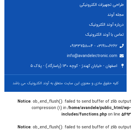
طراحی تجهیزات الکترونیکی
مجله آوند
درباره آوند الکترونیک
تماس با آوند الکترونیک
03191006262 - 09133758004
info@avandelectronic.com
اصفهان - خیابان کهندژ - کوچه 130 (پاسارگاد) - پلاک ۵
کلیه حقوق مادی و معنوی این سایت متعلق به آوند الکترونیک می باشد
Notice
: ob_end_flush(): failed to send buffer of zlib output
compression (1) in
/home/avandele/public_html/wp-
includes/functions.php
on line
5493
Notice
: ob_end_flush(): failed to send buffer of zlib output