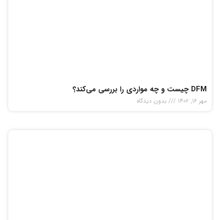
DFM چیست و چه مواردی را بررسی می‌کند‌؟
مهر ۱۶, ۱۴۰۲
بدون دیدگاه