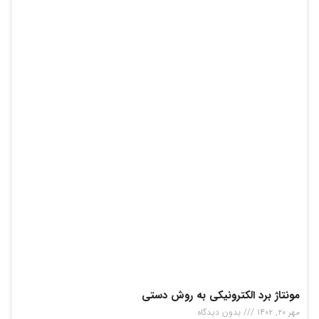
مونتاژ برد الکترونیکی به روش دستی
مهر ۲۰, ۱۴۰۲
بدون دیدگاه