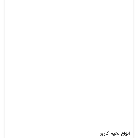
انواع لحیم کاری