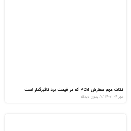
نکات مهم سفارش PCB که در قیمت برد تاثیر‌گذار است
مهر ۲۴, ۱۴۰۲
بدون دیدگاه