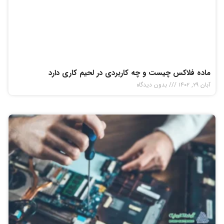
ماده فلاکس چیست و چه کاربردی در لحیم کاری دارد
آبان ۲۹, ۱۴۰۲
بدون دیدگاه