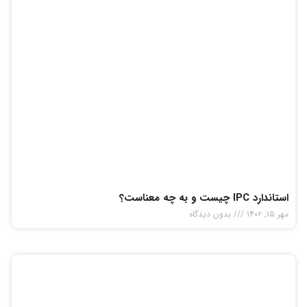
استاندارد IPC چیست و به چه معناست؟
مهر ۱۵, ۱۴۰۲
بدون دیدگاه