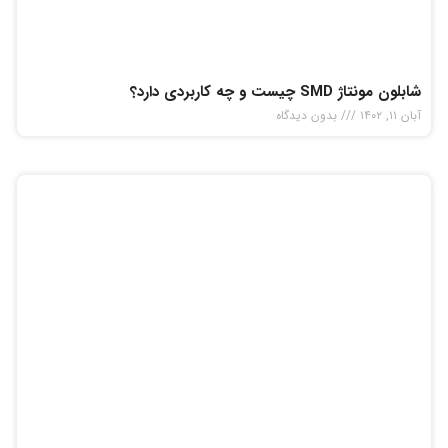
شابلون مونتاژ SMD چیست و چه کاربردی دارد؟
آبان ۱۱, ۱۴۰۲
بدون دیدگاه