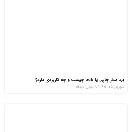
برد مدار چاپی یا pcb چیست و چه کاربردی دارد؟
شهریور ۲۵, ۱۴۰۲
بدون دیدگاه