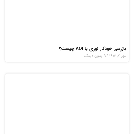
بازرسی خودکار نوری یا AOI چیست؟
مهر ۷, ۱۴۰۲
بدون دیدگاه