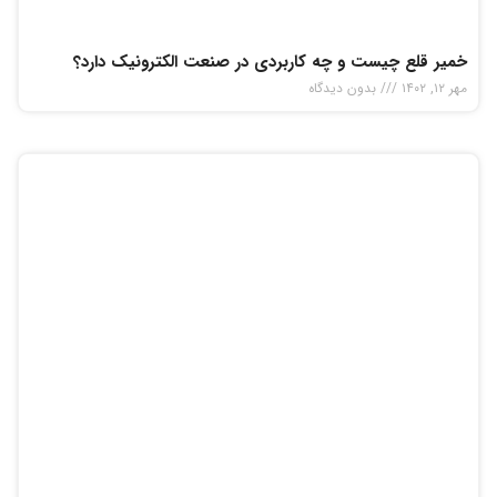
خمیر قلع چیست و چه کاربردی در صنعت الکترونیک دارد‌؟
مهر ۱۲, ۱۴۰۲
بدون دیدگاه