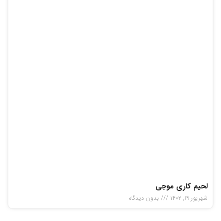
لحیم کاری موجی
شهریور ۱۹, ۱۴۰۲
بدون دیدگاه