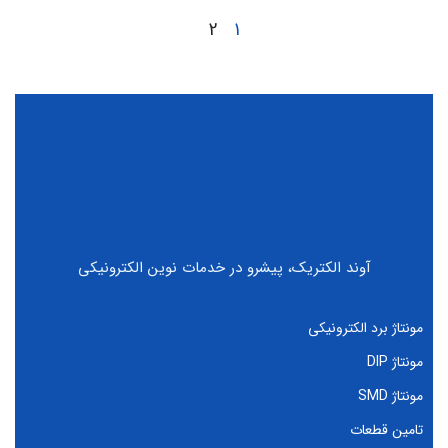
2
1
آوند الکتریک، پیشرو در خدمات نوین الکترونیکی
مونتاژ برد الکترونیکی
مونتاژ DIP
مونتاژ SMD
تامین قطعات