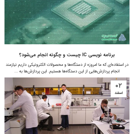
برنامه نویسی IC چیست و چگونه انجام می‌شود‌؟
در استفاده‌ای که ما امروزه از دستگاه‌ها و محصولات الکترونیکی داریم نیازمند
انجام پردازش‌هایی از این دستگاه‌ها هستیم‌. این پردازش‌ها به ...
۰۲
اسفند