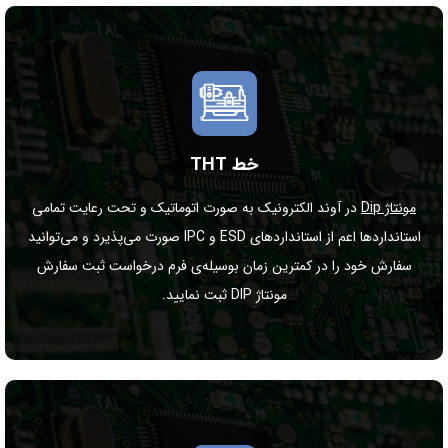
خط THT
مونتاژ Dip
در آوند الکترونیک به صورت اتوماتیک و تحت رعایت تمامی
استانداردها اعم از استانداردهای ESD و IPC صورت می‌پذیرد و می‌توانید
سفارش خود را در کمترین زمان بوسیله‌ی فرم درخواست ثبت سفارش
مونتاژ DIP ثبت نمایید.