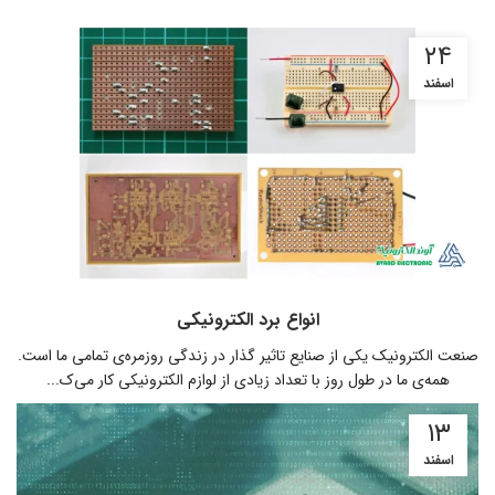
۲۴
اسفند
انواع برد الکترونیکی
صنعت الکترونیک یکی از صنایع تاثیر گذار در زندگی روزمره‌ی تمامی ما است‌.
همه‌ی ما در طول روز با تعداد زیادی از لوازم الکترونیکی کار می‌ک...
۱۳
اسفند