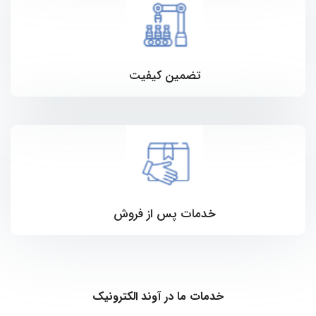
تضمین کیفیت
خدمات پس از فروش
خدمات ما در آوند الکترونیک