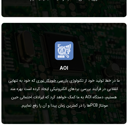
AOI
ما در خط تولید خود از تکنولوژی
بازرسی خودکار نوری
که خود به تنهایی
انقلابی در فرآیند بررسی برد‌های الکترونیکی ایجاد کرده است بهره مند
هستیم، دستگاه AOI به ما کمک خواهد کرد که ایرادات احتمالی حین
مونتاژ PCB‌ها را در کمترین زمان پیدا و آن را رفع نماییم.