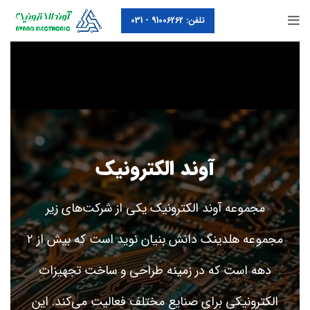
تلفن: 91006262 - 031
آوند الکترونیک
مجموعه آوند الکترونیک یکی از شرکت‌های زیر
مجموعه هلدینگ دانش بنیان نوید است که بیش از ۲
دهه است که در زمینه طراحی و ساخت تجهیزات
الکترونیکی برای صنایع مختلف فعالیت می‌کند. این