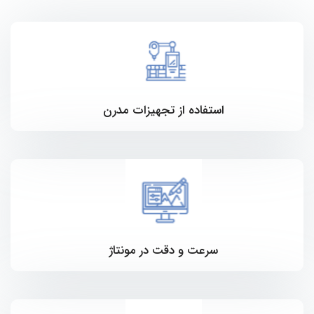
استفاده از تجهیزات مدرن
سرعت و دقت در مونتاژ