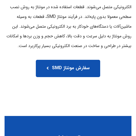
الکترونیکی متصل می‌شوند. قطعات استفاده شده در مونتاژ به روش نصب
سطحی معمولا بدون پایه‌اند. در فرآیند مونتاژ SMD، قطعات به وسیله
ماشین‌آلات یا دستگاه‌های خودکار به برد الکترونیکی متصل می‌شوند. این
روش مونتاژ به دلیل سرعت و دقت بالا، کاهش حجم و وزن بردها و امکانات
بیشتر در طراحی و ساخت در صنعت الکترونیکی بسیار پرکاربرد است.
سفارش مونتاژ SMD