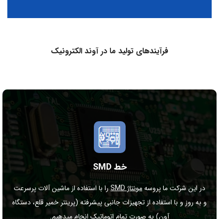
فرآیندهای تولید ما در آوند الکترونیک
خط SMD
در این شرکت ما پروسه
مونتاژ SMD
را با استفاده از ماشین آلات پرسرعت
و به روز و با استفاده از تجهیزات جانبی پیشرفته (پرینتر خمیر قلع، دستگاه
آون) به صورت تمام اتوماتیک انجام میدهیم.