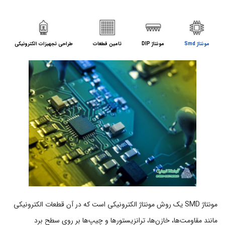
مونتاژ Smd
مونتاژ DIP
تامین قطعات
طراحی تجهیزات الکترونیکی
مونتاژ SMD یک روش مونتاژ الکترونیکی است که در آن قطعات الکترونیکی
مانند مقاومت‌ها، خازن‌ها، ترانزیستورها و چیپ‌ها بر روی سطح برد