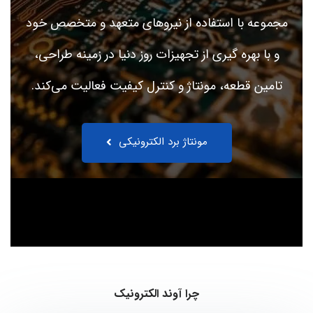
مجموعه با استفاده از نیروهای متعهد و متخصص خود
و با بهره گیری از تجهیزات روز دنیا در زمینه طراحی،
تامین قطعه، مونتاژ و کنترل کیفیت فعالیت می‌کند.
مونتاژ برد الکترونیکی
چرا آوند الکترونیک