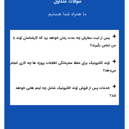
سوالات متداول
ما همراه شما هستیم
پس از ثبت سفارش چه مدت زمان خواهد برد که کارشناسان آوند با
من تماس بگیرند؟
آوند الکترونیک برای حفظ محرمانگی اطلاعات پروژه ها چه کاری انجام
می‌دهد؟
خدمات پس از فروش آوند الکترونیک شامل چه ایتم هایی خواهد
شد؟