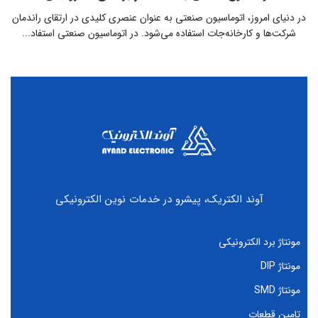
در دنیای امروز، اتوماسیون صنعتی به عنوان عنصری کلیدی در ارتقای راندمان
شرکت‌ها و کارخانه‌جات استفاده می‌شود‌. در اتوماسیون صنعتی استفاد...
آوند الکتریک، پیشرو در خدمات نوین الکترونیکی
مونتاژ برد الکترونیکی
مونتاژ DIP
مونتاژ SMD
تامین قطعات