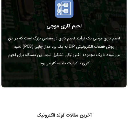
لحیم کاری موجی
لحیم کاری موجی
یک فرآیند لحیم کاری در مقیاس بزرگ است که در این
روش قطعات الکترونیکی DIP به یک برد مدار چاپی (PCB) لحیم
می‌شوند تا یک مجموعه الکترونیکی تشکیل شود. این دستگاه برای لحیم
کاری با کیفیت بالا به کار می‌رود.
آخرین مقالات آوند الکترونیک