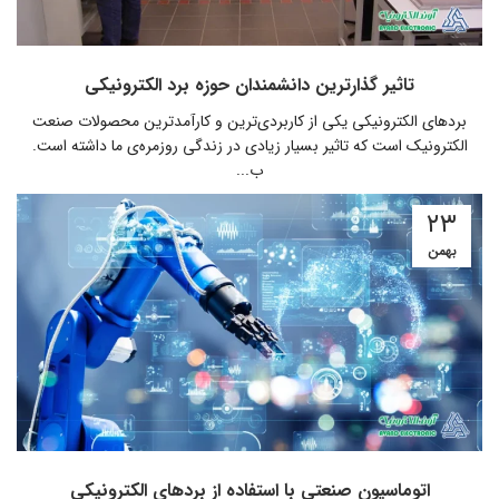
تاثیر گذار‌ترین دانشمندان حوزه برد الکترونیکی
برد‌های الکترونیکی یکی از کاربردی‌ترین و کارآمد‌ترین محصولات صنعت
الکترونیک است که تاثیر بسیار زیادی در زندگی روزمره‌ی ما داشته است‌.
ب...
۲۳
بهمن
اتوماسیون صنعتی با استفاده از برد‌های الکترونیکی